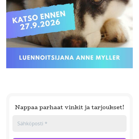
Nappaa parhaat vinkit ja tarjoukset!