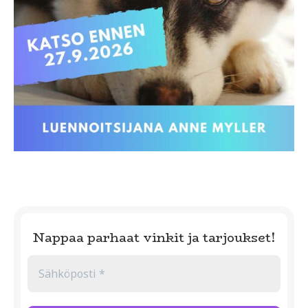
Nappaa parhaat vinkit ja tarjoukset!