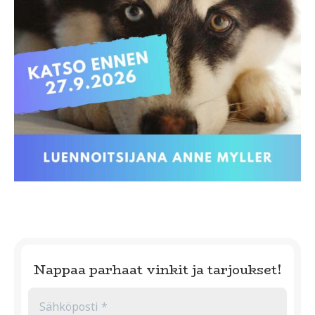
Nappaa parhaat vinkit ja tarjoukset!