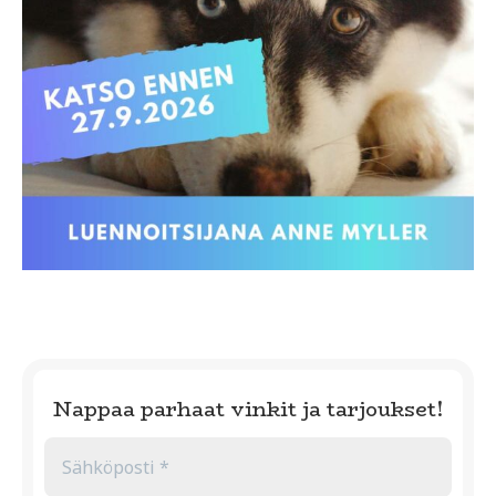
Nappaa parhaat vinkit ja tarjoukset!