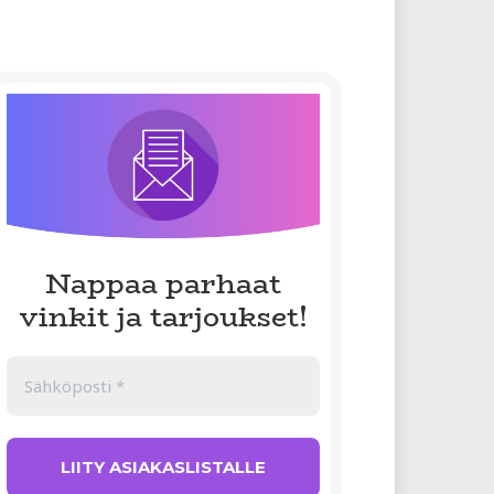
Nappaa parhaat
vinkit ja tarjoukset!