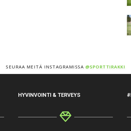
SEURAA MEITÄ INSTAGRAMISSA
@SPORTTIRAKKI
HYVINVOINTI & TERVEYS
#