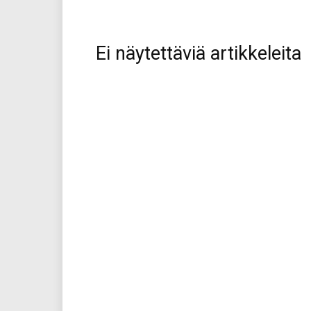
Ei näytettäviä artikkeleita