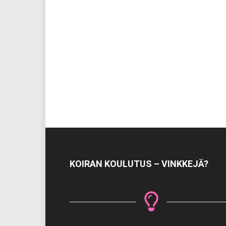
KOIRAN KOULUTUS – VINKKEJÄ?