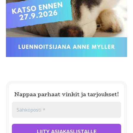
Nappaa parhaat vinkit ja tarjoukset!