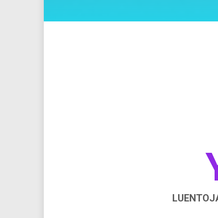
LUENTOJA