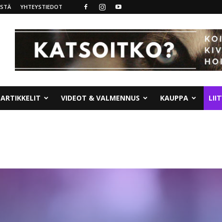
ISTÄ
YHTEYSTIEDOT
ARTIKKELIT
VIDEOT & VALMENNUS
KAUPPA
LII