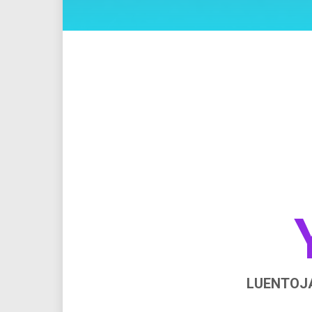
LUENTOJA