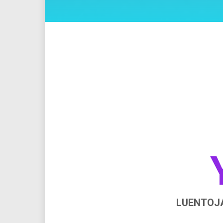
LUENTOJA