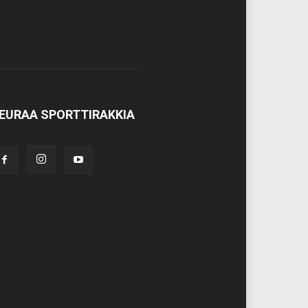
EURAA SPORTTIRAKKIA