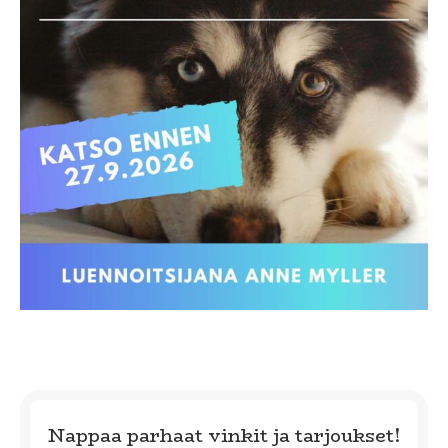
Nappaa parhaat vinkit ja tarjoukset!