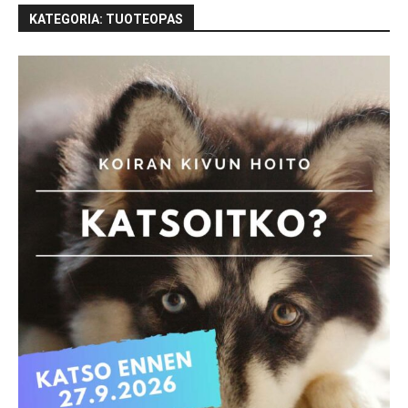
KATEGORIA: TUOTEOPAS