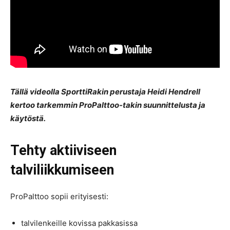
Tällä videolla SporttiRakin perustaja Heidi Hendrell
kertoo tarkemmin ProPalttoo-takin suunnittelusta ja
käytöstä.
Tehty aktiiviseen
talviliikkumiseen
ProPalttoo sopii erityisesti:
talvilenkeille kovissa pakkasissa