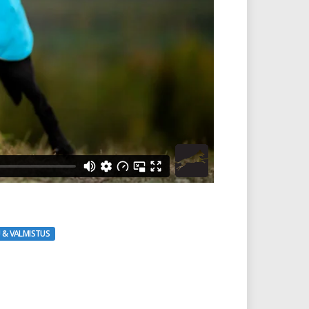
 & VALMISTUS