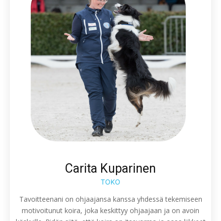
Carita Kuparinen
TOKO
Tavoitteenani on ohjaajansa kanssa yhdessä tekemiseen
motivoitunut koira, joka keskittyy ohjaajaan ja on avoin