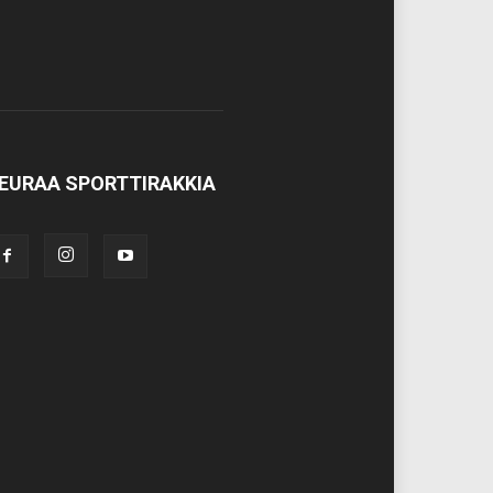
EURAA SPORTTIRAKKIA