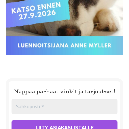
Nappaa parhaat vinkit ja tarjoukset!