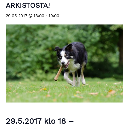
ARKISTOSTA!
29.05.2017 @ 18:00
-
19:00
29.5.2017 klo 18 –