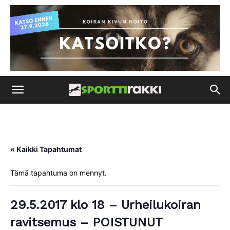
« Kaikki Tapahtumat
Tämä tapahtuma on mennyt.
29.5.2017 klo 18 – Urheilukoiran
ravitsemus – POISTUNUT