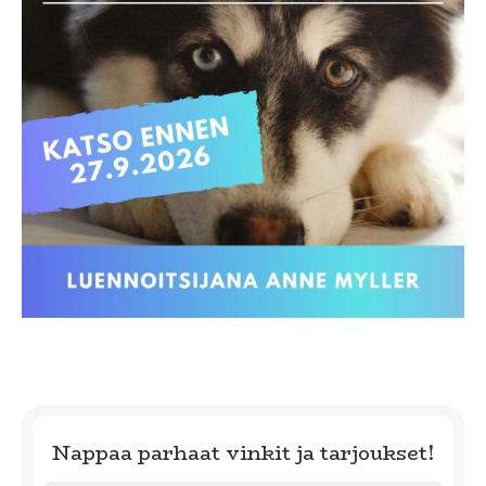
Nappaa parhaat vinkit ja tarjoukset!