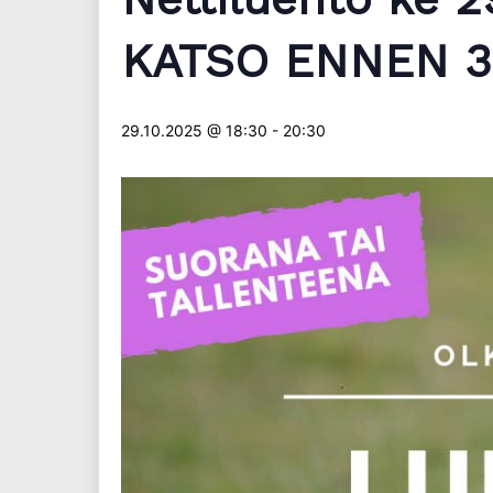
KATSO ENNEN 31
29.10.2025 @ 18:30
-
20:30