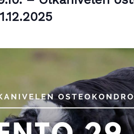
.12.2025