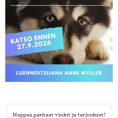
Nappaa parhaat vinkit ja tarjoukset!