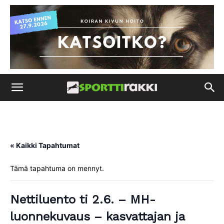
« Kaikki Tapahtumat
Tämä tapahtuma on mennyt.
Nettiluento ti 2.6. – MH-
luonnekuvaus – kasvattajan ja