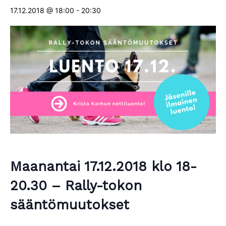
17.12.2018 @ 18:00
-
20:30
Maanantai 17.12.2018 klo 18-
20.30 – Rally-tokon
sääntömuutokset