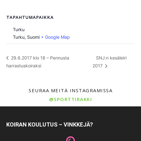
TAPAHTUMAPAIKKA
Turku
Turku
,
Suomi
+ Google Map
29.6.2017 klo 18 – Pennusta
SNJ:n kesäleiri
harrastuskoiraksi
2017
SEURAA MEITÄ INSTAGRAMISSA
@SPORTTIRAKKI
KOIRAN KOULUTUS – VINKKEJÄ?