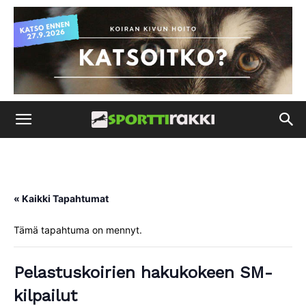
« Kaikki Tapahtumat
Tämä tapahtuma on mennyt.
Pelastuskoirien hakukokeen SM-
kilpailut