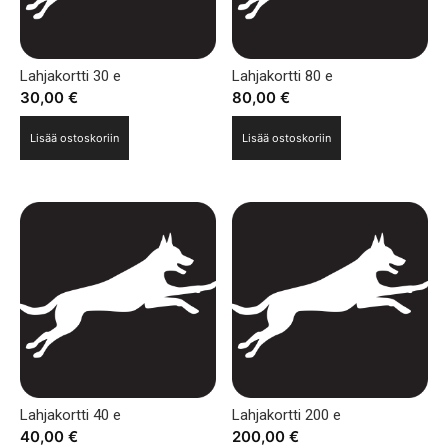
Lahjakortti 30 e
Lahjakortti 80 e
30,00
€
80,00
€
Lisää ostoskoriin
Lisää ostoskoriin
Lahjakortti 40 e
Lahjakortti 200 e
40,00
€
200,00
€