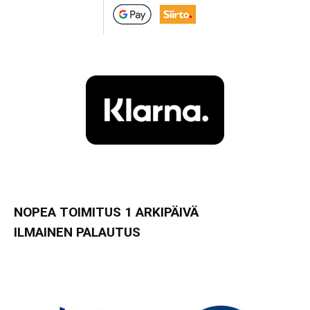
NOPEA TOIMITUS 1 ARKIPÄIVÄ
ILMAINEN PALAUTUS