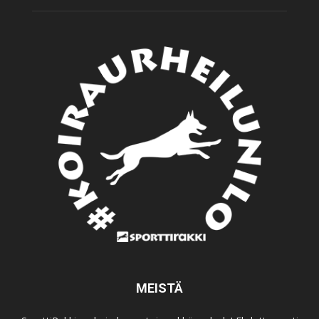
MEISTÄ