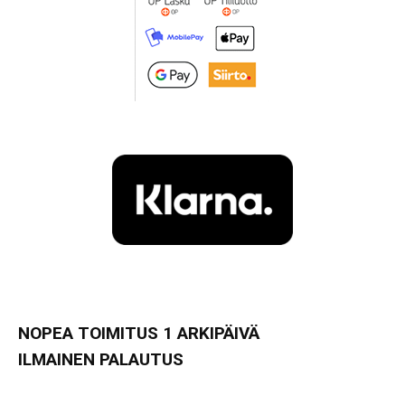
NOPEA TOIMITUS 1 ARKIPÄIVÄ
ILMAINEN PALAUTUS