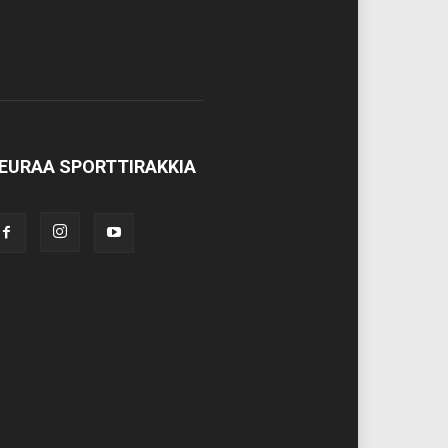
EURAA SPORTTIRAKKIA