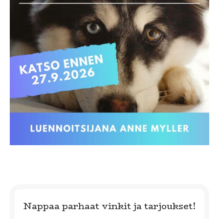
Nappaa parhaat vinkit ja tarjoukset!