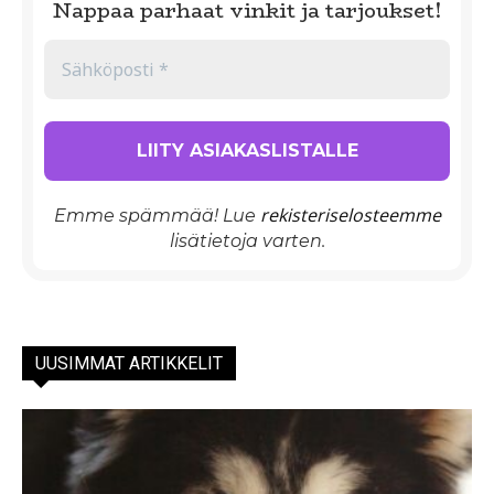
Nappaa parhaat vinkit ja tarjoukset!
rekisteriselosteemme
Emme spämmää! Lue
lisätietoja varten.
UUSIMMAT ARTIKKELIT