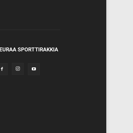
EURAA SPORTTIRAKKIA