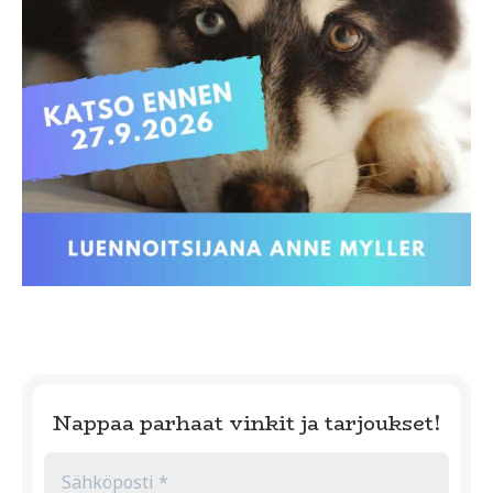
Nappaa parhaat vinkit ja tarjoukset!