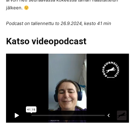
jälkeen.
Podcast on tallennettu to 26.9.2024, kesto 41 min
Katso videopodcast