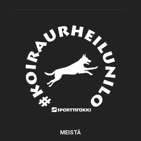
MEISTÄ