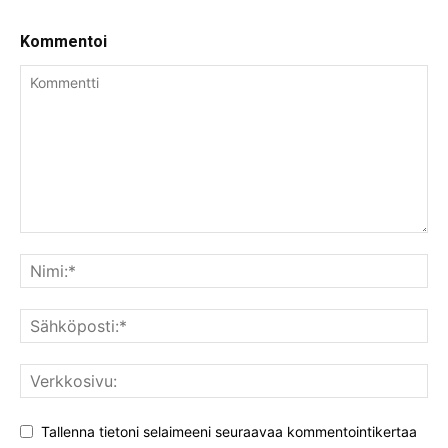
Kommentoi
Tallenna tietoni selaimeeni seuraavaa kommentointikertaa