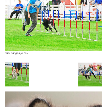
Pasi Kangas ja Wiu