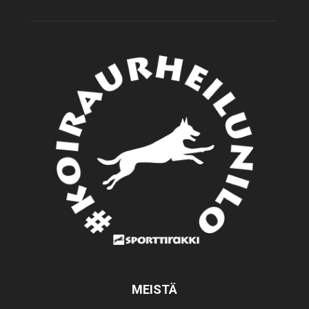
MEISTÄ