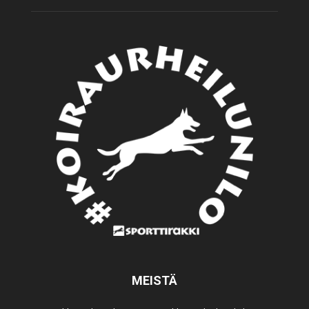
MEISTÄ