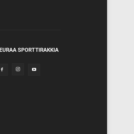
EURAA SPORTTIRAKKIA