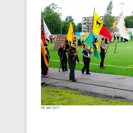
PK SM 2017