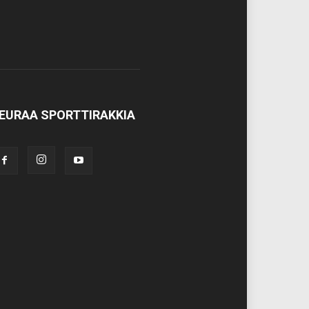
EURAA SPORTTIRAKKIA