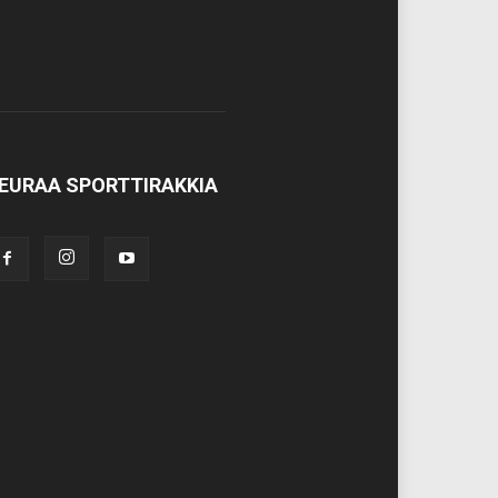
EURAA SPORTTIRAKKIA