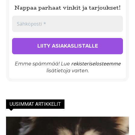
Nappaa parhaat vinkit ja tarjoukset!
rekisteriselosteemme
Emme spämmää! Lue
lisätietoja varten.
UUSIMMAT ARTIKKELIT