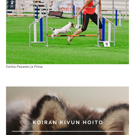
Eerika Pasanen ja Pinna