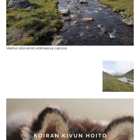
Vaellus käsivarren erämaassa Lapissa