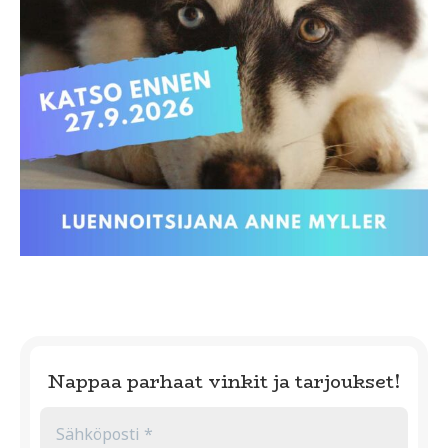
Nappaa parhaat vinkit ja tarjoukset!