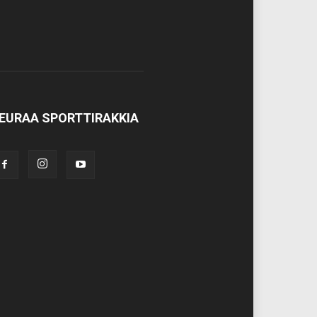
EURAA SPORTTIRAKKIA