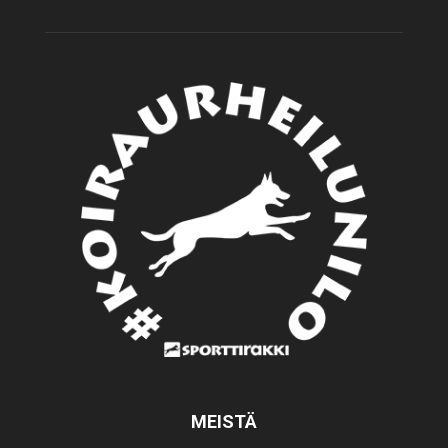
MEISTÄ