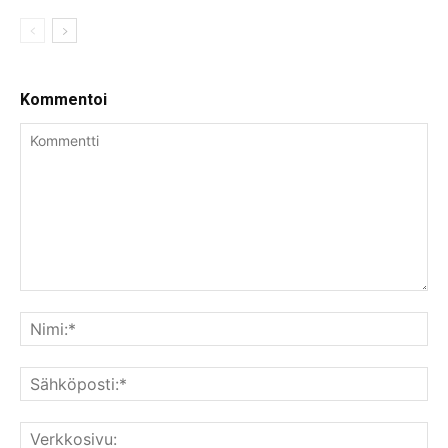
Kommentoi