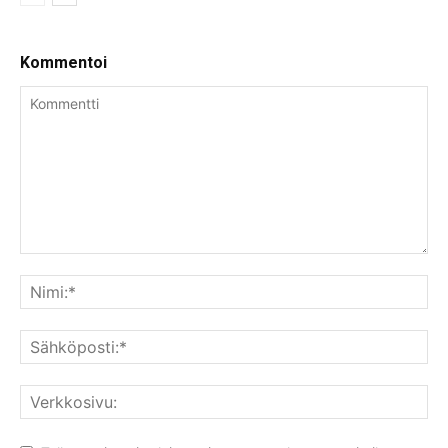
Kommentoi