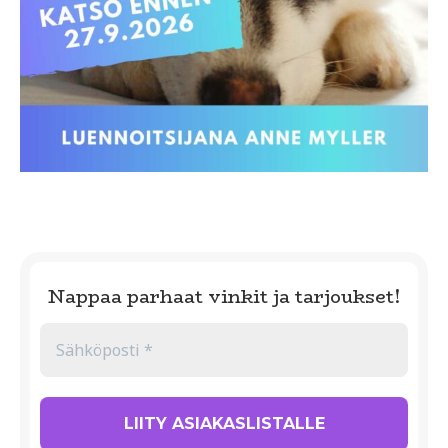
Nappaa parhaat vinkit ja tarjoukset!