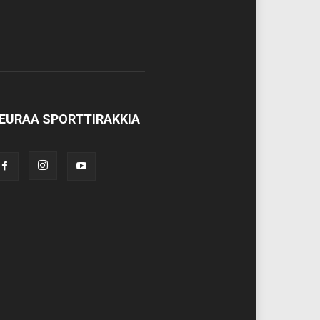
EURAA SPORTTIRAKKIA