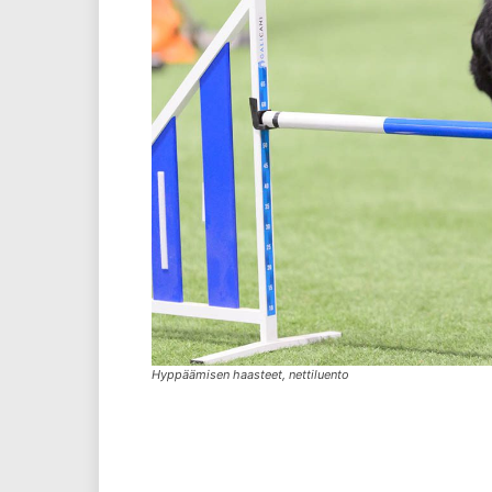
Hyppäämisen haasteet, nettiluento