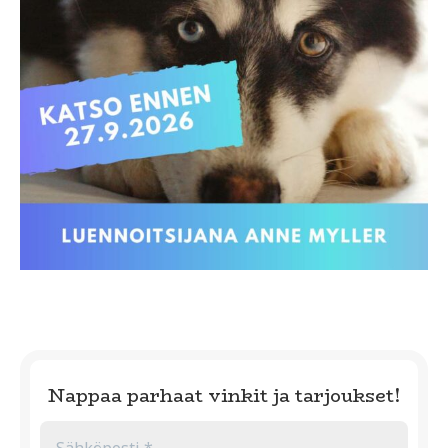
Nappaa parhaat vinkit ja tarjoukset!