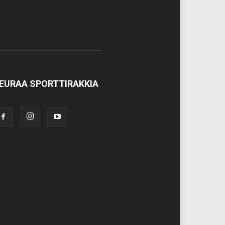
EURAA SPORTTIRAKKIA