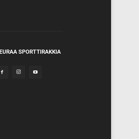
EURAA SPORTTIRAKKIA