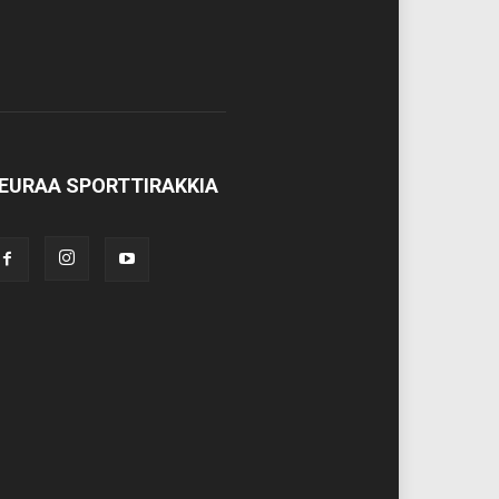
EURAA SPORTTIRAKKIA